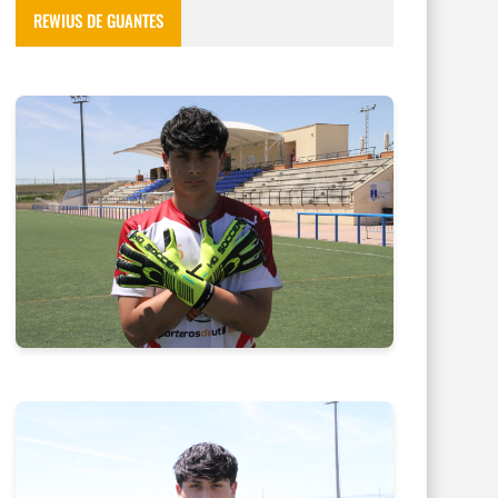
REWIUS DE GUANTES