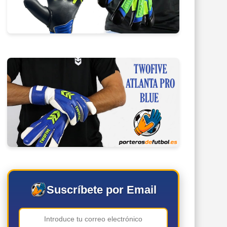
Suscríbete por Email