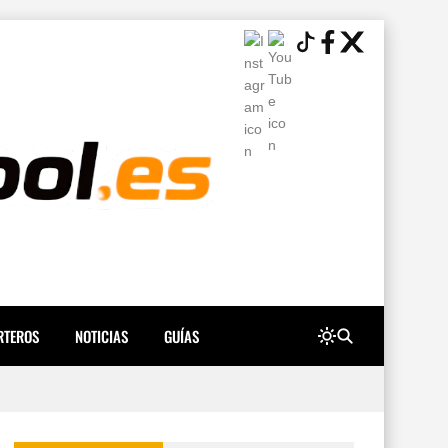
RTEROS
NOTICIAS
GUÍAS