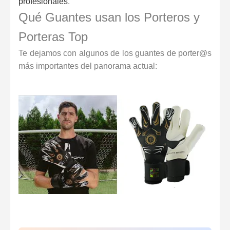
profesionales
.
Qué Guantes usan los Porteros y
Porteras Top
Te dejamos con algunos de los guantes de porter@s
más importantes del panorama actual: