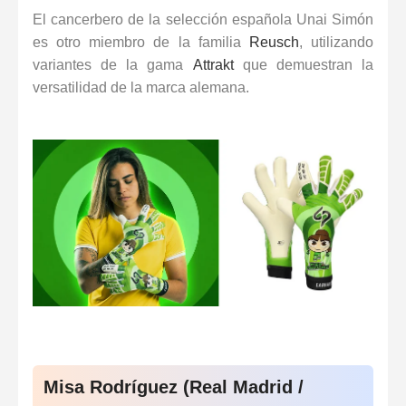
El cancerbero de la selección española
Unai Simón
es otro miembro de la familia
Reusch
, utilizando
variantes de la gama
Attrakt
que demuestran la
versatilidad de la marca alemana.
Misa Rodríguez (Real Madrid /