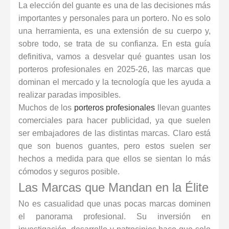
La elección del guante es una de las decisiones más
importantes y personales para un portero. No es solo
una herramienta, es una extensión de su cuerpo y,
sobre todo, se trata de su confianza. En esta guía
definitiva, vamos a desvelar qué guantes usan los
porteros profesionales en 2025-26, las marcas que
dominan el mercado y la tecnología que les ayuda a
realizar paradas imposibles.
Muchos de los
porteros profesionales
llevan guantes
comerciales para hacer publicidad, ya que suelen
ser embajadores de las distintas marcas. Claro está
que son buenos guantes, pero estos suelen ser
hechos a medida para que ellos se sientan lo más
cómodos y seguros posible.
Las Marcas que Mandan en la Élite
No es casualidad que unas pocas marcas dominen
el panorama profesional. Su inversión en