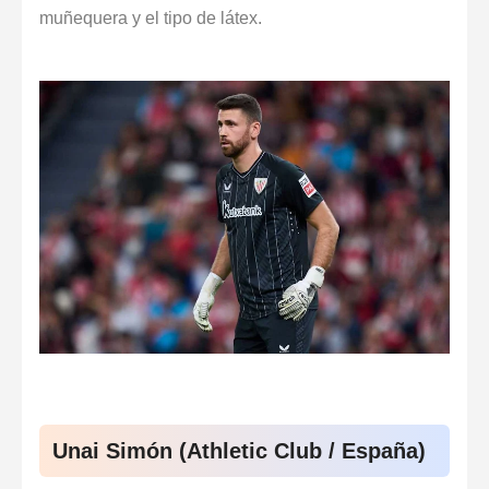
muñequera y el tipo de látex.
Unai Simón (Athletic Club / España)