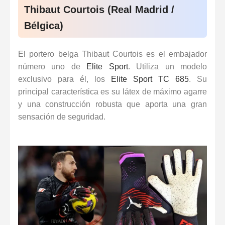
Thibaut Courtois (Real Madrid /
Bélgica)
El portero belga
Thibaut Courtois
es el embajador
número uno de
Elite Sport
. Utiliza un modelo
exclusivo para él, los
Elite Sport TC 685
. Su
principal característica es su látex de máximo agarre
y una construcción robusta que aporta una gran
sensación de seguridad.