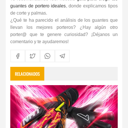
guantes de portero ideales
, donde explicamos tipos
de corte y palmas.
¿Qué te ha parecido el análisis de los guantes que
llevan los mejores porteros? ¿Hay algún otro
porter@ que te genere curiosidad? ¡Déjanos un
comentario y te ayudaremos!
RELACIONADOS