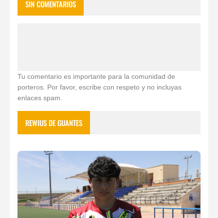
SIN COMENTARIOS
Tu comentario es importante para la comunidad de
porteros. Por favor, escribe con respeto y no incluyas
enlaces spam.
REWIUS DE GUANTES