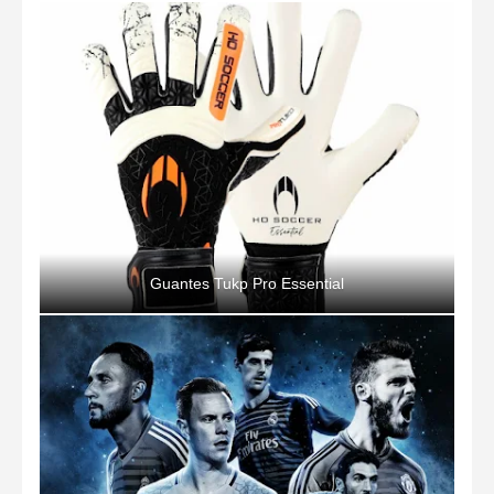
Guantes Tukp Pro Essential