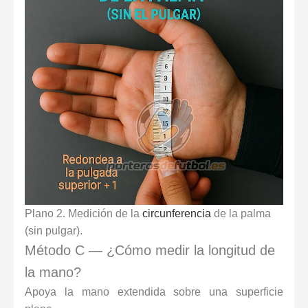
Plano 2. Medición de la
circunferencia
de la palma
(sin pulgar).
Método C — ¿Cómo medir la longitud de
la mano?
Apoya la mano extendida sobre una superficie