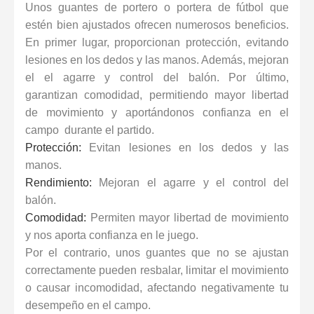
Unos
guantes de portero
o portera de fútbol que
estén bien ajustados ofrecen numerosos beneficios.
En primer lugar, proporcionan protección, evitando
lesiones en los dedos y las manos.
Además, mejoran
el el agarre y control del balón. Por último,
garantizan comodidad, permitiendo mayor libertad
de movimiento y aportándonos confianza en el
campo durante el partido.
Protección:
Evitan lesiones en los dedos y las
manos.
Rendimiento:
Mejoran el agarre y el control del
balón.
Comodidad:
Permiten mayor libertad de movimiento
y nos aporta confianza en le juego.
Por el contrario, unos guantes que no se ajustan
correctamente pueden resbalar, limitar el movimiento
o causar incomodidad, afectando negativamente tu
desempeño en el campo.