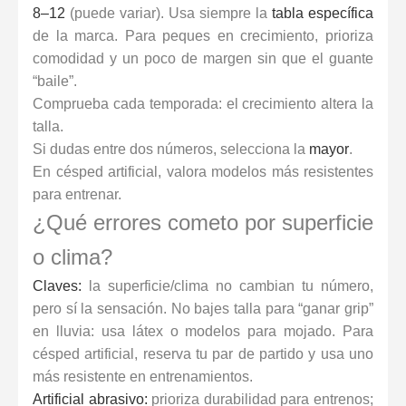
8–12
(puede variar). Usa siempre la
tabla específica
de la marca. Para peques en crecimiento, prioriza
comodidad y un poco de margen sin que el guante
“baile”.
Comprueba cada temporada: el crecimiento altera la
talla.
Si dudas entre dos números, selecciona la
mayor
.
En césped artificial, valora modelos más resistentes
para entrenar.
¿Qué errores cometo por superficie
o clima?
Claves:
la superficie/clima no cambian tu número,
pero sí la sensación. No bajes talla para “ganar grip”
en lluvia: usa látex o modelos para mojado. Para
césped artificial, reserva tu par de partido y usa uno
más resistente en entrenamientos.
Artificial abrasivo:
prioriza durabilidad para entrenos;