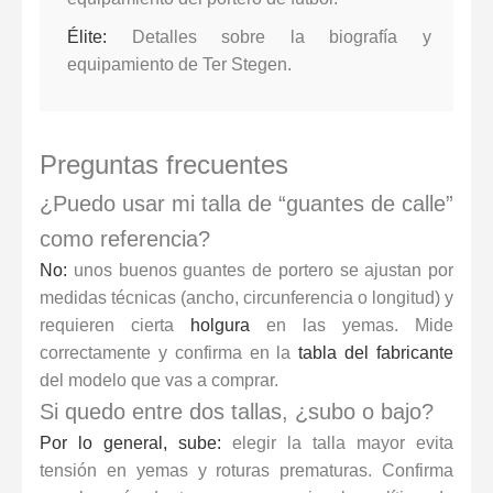
Élite:
Detalles sobre la
biografía y
equipamiento de Ter Stegen
.
Preguntas frecuentes
¿Puedo usar mi talla de “guantes de calle”
como referencia?
No:
unos
buenos guantes de portero
se ajustan por
medidas técnicas (ancho, circunferencia o longitud) y
requieren cierta
holgura
en las yemas. Mide
correctamente y confirma en la
tabla del fabricante
del modelo que vas a comprar.
Si quedo entre dos tallas, ¿subo o bajo?
Por lo general, sube:
elegir la talla mayor evita
tensión en yemas y roturas prematuras. Confirma