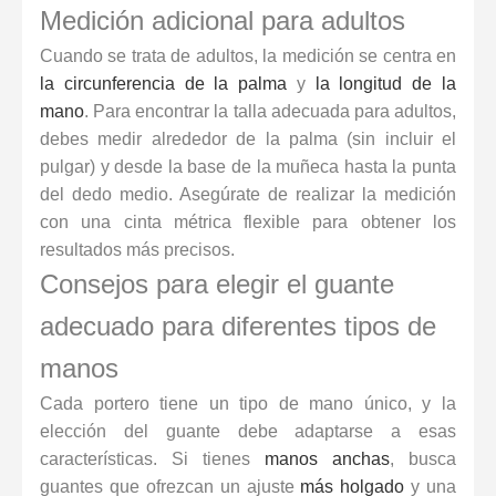
Medición adicional para adultos
Cuando se trata de adultos, la medición se centra en
la circunferencia de la palma
y
la longitud de la
mano
. Para encontrar la talla adecuada para adultos,
debes medir alrededor de la palma (sin incluir el
pulgar) y desde la base de la muñeca hasta la punta
del dedo medio. Asegúrate de realizar la medición
con una cinta métrica flexible para obtener los
resultados más precisos.
Consejos para elegir el guante
adecuado para diferentes tipos de
manos
Cada portero tiene un tipo de mano único, y la
elección del guante debe adaptarse a esas
características. Si tienes
manos anchas
, busca
guantes que ofrezcan un ajuste
más holgado
y una