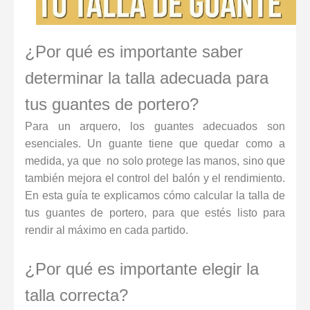
¿Por qué es importante saber
determinar la talla adecuada para
tus guantes de portero?
Para un arquero, los guantes adecuados son
esenciales. Un guante tiene que quedar como a
medida, ya que no solo protege las manos, sino que
también mejora el control del balón y el rendimiento.
En esta guía te explicamos cómo calcular la talla de
tus guantes de portero, para que estés listo para
rendir al máximo en cada partido.
¿Por qué es importante elegir la
talla correcta?