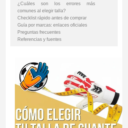
¿Cuáles son los errores más
comunes al elegir talla?
Checklist rápido antes de comprar
Guía por marcas: enlaces oficiales
Preguntas frecuentes
Referencias y fuentes