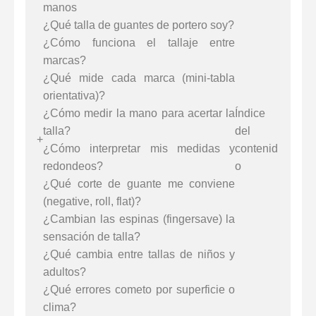
manos
¿Qué talla de guantes de portero soy?
¿Cómo funciona el tallaje entre
marcas?
¿Qué mide cada marca (mini-tabla
orientativa)?
¿Cómo medir la mano para acertar la
talla?
¿Cómo interpretar mis medidas y
redondeos?
¿Qué corte de guante me conviene
(negative, roll, flat)?
¿Cambian las espinas (fingersave) la
sensación de talla?
¿Qué cambia entre tallas de niños y
adultos?
¿Qué errores cometo por superficie o
clima?