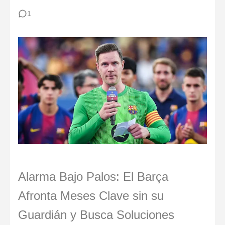
1
Alarma Bajo Palos: El Barça
Afronta Meses Clave sin su
Guardián y Busca Soluciones