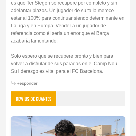
es que Ter Stegen se recupere por completo y sin
adelantar plazos. Un jugador de su talla merece
estar al 100% para continuar siendo determinante en
LaLiga y en Europa. Vender a un jugador de
referencia como él sería un error que el Barça
acabaría lamentando.
Solo espero que se recupere pronto y bien para
volver a disfrutar de sus paradas en el Camp Nou.
Su liderazgo es vital para el FC Barcelona.
Responder
REWIUS DE GUANTES