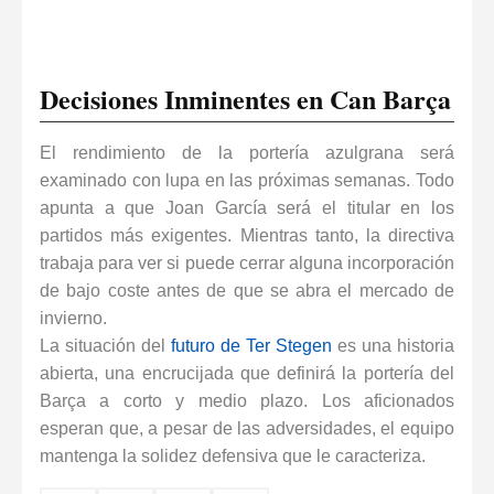
Decisiones Inminentes en Can Barça
El rendimiento de la portería azulgrana será
examinado con lupa en las próximas semanas. Todo
apunta a que
Joan García
será el titular en los
partidos más exigentes. Mientras tanto, la directiva
trabaja para ver si puede cerrar alguna incorporación
de bajo coste antes de que se abra el mercado de
invierno.
La situación del
futuro de Ter Stegen
es una historia
abierta, una encrucijada que definirá la portería del
Barça a corto y medio plazo. Los aficionados
esperan que, a pesar de las adversidades, el equipo
mantenga la solidez defensiva que le caracteriza.