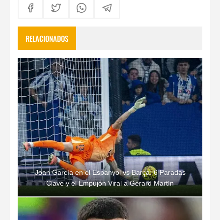
RELACIONADOS
Joan García en el Espanyol vs Barça: 6 Paradas
Clave y el Empujón Viral a Gerard Martín