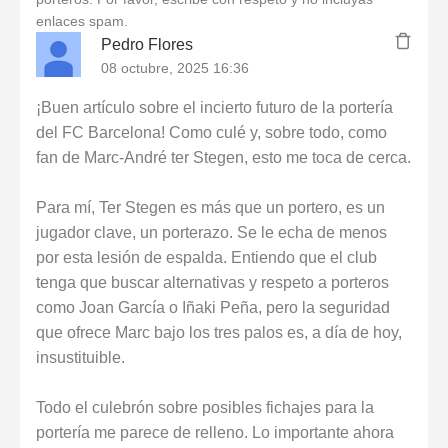
enlaces spam.
Pedro Flores
08 octubre, 2025 16:36
¡Buen artículo sobre el incierto futuro de la portería
del FC Barcelona! Como culé y, sobre todo, como
fan de Marc-André ter Stegen, esto me toca de cerca.
Para mí, Ter Stegen es más que un portero, es un
jugador clave, un porterazo. Se le echa de menos
por esta lesión de espalda. Entiendo que el club
tenga que buscar alternativas y respeto a porteros
como Joan García o Iñaki Peña, pero la seguridad
que ofrece Marc bajo los tres palos es, a día de hoy,
insustituible.
Todo el culebrón sobre posibles fichajes para la
portería me parece de relleno. Lo importante ahora