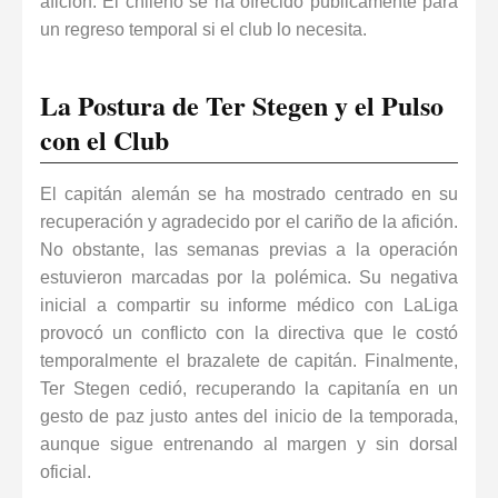
afición. El chileno se ha ofrecido públicamente para
un regreso temporal si el club lo necesita.
La Postura de Ter Stegen y el Pulso
con el Club
El capitán alemán se ha mostrado centrado en su
recuperación y agradecido por el cariño de la afición.
No obstante, las semanas previas a la operación
estuvieron marcadas por la polémica.
Su negativa
inicial a compartir su informe médico con LaLiga
provocó un conflicto con la directiva que le costó
temporalmente el brazalete de capitán. Finalmente,
Ter Stegen cedió, recuperando la capitanía en un
gesto de paz justo antes del inicio de la temporada,
aunque sigue entrenando al margen y sin dorsal
oficial.