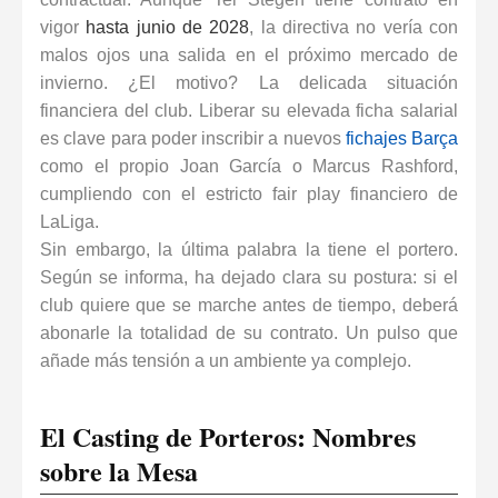
vigor
hasta junio de 2028
, la directiva no vería con
malos ojos una salida en el próximo mercado de
invierno. ¿El motivo? La delicada situación
financiera del club. Liberar su elevada ficha salarial
es clave para poder inscribir a nuevos
fichajes Barça
como el propio Joan García o
Marcus Rashford
,
cumpliendo con el estricto fair play financiero de
LaLiga.
Sin embargo, la última palabra la tiene el portero.
Según se informa, ha dejado clara su postura: si el
club quiere que se marche antes de tiempo, deberá
abonarle la totalidad de su contrato. Un pulso que
añade más tensión a un ambiente ya complejo.
El Casting de Porteros: Nombres
sobre la Mesa