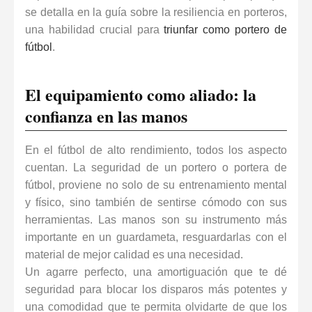
se detalla en la
guía sobre la resiliencia en porteros
,
una habilidad crucial para
triunfar como portero de
fútbol
.
El equipamiento como aliado: la
confianza en las manos
En el fútbol de alto rendimiento, todos los aspecto
cuentan. La seguridad de un portero o portera de
fútbol, proviene no solo de su entrenamiento mental
y físico, sino también de sentirse cómodo con sus
herramientas. Las manos son su instrumento más
importante en un guardameta, resguardarlas con el
material de mejor calidad es una necesidad.
Un agarre perfecto, una amortiguación que te dé
seguridad para blocar los disparos más potentes y
una comodidad que te permita olvidarte de que los