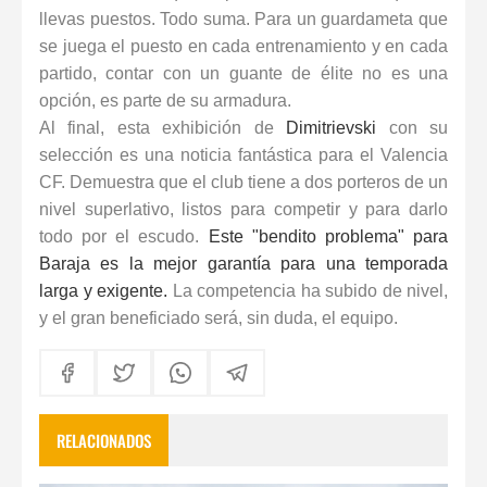
llevas puestos. Todo suma. Para un guardameta que
se juega el puesto en cada entrenamiento y en cada
partido, contar con
un guante de élite
no es una
opción, es parte de su armadura.
Al final, esta exhibición de
Dimitrievski
con su
selección es una noticia fantástica para el
Valencia
CF
. Demuestra que el club tiene a dos porteros de un
nivel superlativo, listos para competir y para darlo
todo por el escudo.
Este "bendito problema" para
Baraja es la mejor garantía para una temporada
larga y exigente.
La competencia ha subido de nivel,
y el gran beneficiado será, sin duda, el equipo.
RELACIONADOS