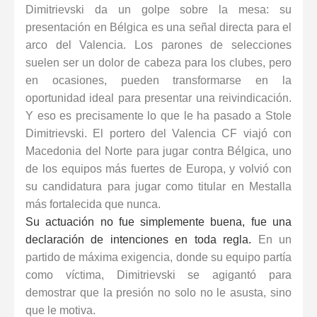
Dimitrievski da un golpe sobre la mesa: su
presentación en Bélgica es una señal directa para el
arco del Valencia. Los parones de selecciones
suelen ser un dolor de cabeza para los clubes, pero
en ocasiones, pueden transformarse en la
oportunidad ideal para presentar una reivindicación.
Y eso es precisamente lo que le ha pasado a Stole
Dimitrievski. El portero del Valencia CF viajó con
Macedonia del Norte para jugar contra Bélgica, uno
de los equipos más fuertes de Europa, y volvió con
su candidatura para jugar como titular en Mestalla
más fortalecida que nunca.
Su actuación no fue simplemente buena, fue una
declaración de intenciones en toda regla.
En un
partido de máxima exigencia, donde su equipo partía
como víctima, Dimitrievski se agigantó para
demostrar que la presión no solo no le asusta, sino
que le motiva.