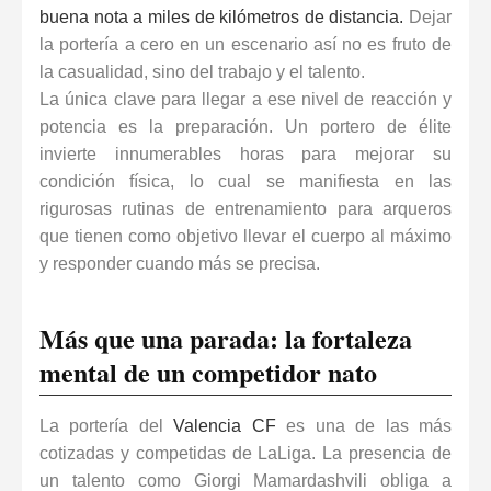
buena nota a miles de kilómetros de distancia.
Dejar
la portería a cero en un escenario así no es fruto de
la casualidad, sino del trabajo y el talento.
La única clave para llegar a ese nivel de reacción y
potencia es la preparación. Un portero de élite
invierte innumerables horas para mejorar su
condición física, lo cual se manifiesta en las
rigurosas rutinas de
entrenamiento para arqueros
que tienen como objetivo llevar el cuerpo al máximo
y responder cuando más se precisa.
Más que una parada: la fortaleza
mental de un competidor nato
La portería del
Valencia CF
es una de las más
cotizadas y competidas de LaLiga. La presencia de
un talento como Giorgi Mamardashvili obliga a