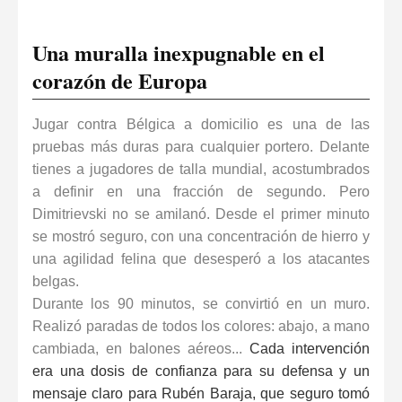
Una muralla inexpugnable en el
corazón de Europa
Jugar contra Bélgica a domicilio es una de las
pruebas más duras para cualquier portero. Delante
tienes a jugadores de talla mundial, acostumbrados
a definir en una fracción de segundo. Pero
Dimitrievski no se amilanó. Desde el primer minuto
se mostró seguro, con una concentración de hierro y
una agilidad felina que desesperó a los atacantes
belgas.
Durante los 90 minutos, se convirtió en un muro.
Realizó paradas de todos los colores: abajo, a mano
cambiada, en balones aéreos...
Cada intervención
era una dosis de confianza para su defensa y un
mensaje claro para Rubén Baraja, que seguro tomó