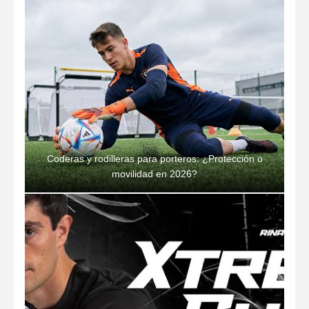
Coderas y rodilleras para porteros: ¿Protección o
movilidad en 2026?