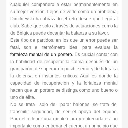
cualquier compañero a estar permanentemente en
su mejor versión. Lejos de verlo como un problema,
Dimitrievski ha abrazado el reto desde que llegó al
club. Sabe que solo a través de actuaciones como la
de Bélgica puede decantar la balanza a su favor.
Este tipo de partidos, en los que un error puede ser
fatal, son el termómetro ideal para evaluar la
fortaleza mental de un portero
. Es crucial contar con
la habilidad de recuperar la calma después de un
gran parón, de superar un posible error y de liderar a
la defensa en instantes críticos. Aquí es donde la
capacidad de recuperación y la fortaleza mental
hacen que un portero se distinga como uno bueno o
uno de élite.
No se trata solo de parar balones; se trata de
transmitir seguridad, de ser el apoyo del equipo.
Para ello, tener una mente clara y entrenada es tan
importante como entrenar el cuerpo, un principio que