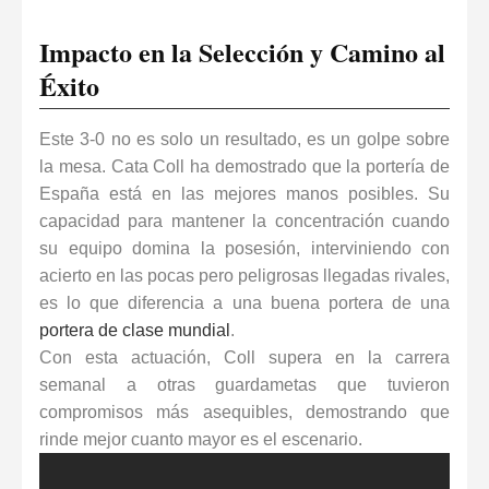
Impacto en la Selección y Camino al
Éxito
Este 3-0 no es solo un resultado, es un golpe sobre
la mesa.
Cata Coll
ha demostrado que la portería de
España está en las mejores manos posibles. Su
capacidad para mantener la concentración cuando
su equipo domina la posesión, interviniendo con
acierto en las pocas pero peligrosas llegadas rivales,
es lo que diferencia a una buena portera de una
portera de clase mundial
.
Con esta actuación, Coll supera en la carrera
semanal a otras guardametas que tuvieron
compromisos más asequibles, demostrando que
rinde mejor cuanto mayor es el escenario.