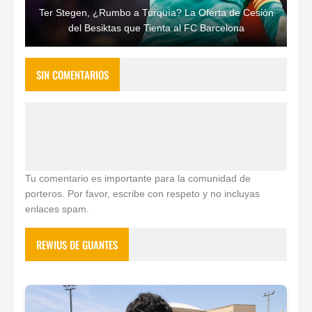
Ter Stegen, ¿Rumbo a Turquía? La Oferta de Cesión
del Besiktas que Tienta al FC Barcelona
SIN COMENTARIOS
Tu comentario es importante para la comunidad de
porteros. Por favor, escribe con respeto y no incluyas
enlaces spam.
REWIUS DE GUANTES