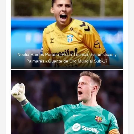
Noelia Ramos Portera: Ficha Técnica, Estadísticas y
Palmarés - Guante de Oro Mundial Sub-17