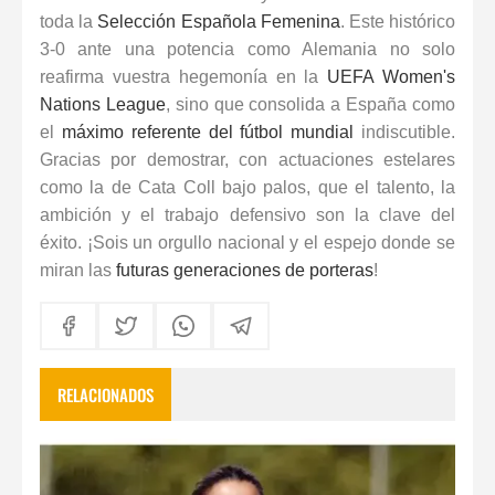
toda la
Selección Española Femenina
. Este histórico
3-0 ante una potencia como Alemania no solo
reafirma vuestra hegemonía en la
UEFA Women's
Nations League
, sino que consolida a España como
el
máximo referente del fútbol mundial
indiscutible.
Gracias por demostrar, con actuaciones estelares
como la de Cata Coll bajo palos, que el talento, la
ambición y el trabajo defensivo son la clave del
éxito. ¡Sois un orgullo nacional y el espejo donde se
miran las
futuras generaciones de porteras
!
RELACIONADOS