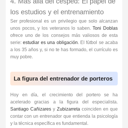
4. Más allá del césped: El papel de
los estudios y el entrenamiento
Ser profesional es un privilegio que solo alcanzan
unos pocos, y los veteranos lo saben.
Toni Doblas
ofrece uno de los consejos más valiosos de esta
serie:
estudiar es una obligación
. El fútbol se acaba
a los 35 años y, si no te has formado, el currículo es
muy pobre.
La figura del entrenador de porteros
Hoy en día, el crecimiento del portero se ha
acelerado gracias a la figura del especialista.
Santiago Cañizares
y
Zubizarreta
coinciden en que
contar con un entrenador que entienda la psicología
y la técnica específica es fundamental.