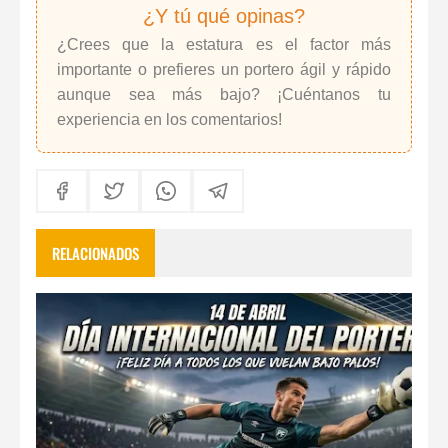
¿Y tú qué opinas?
¿Crees que la estatura es el factor más
importante o prefieres un portero ágil y rápido
aunque sea más bajo? ¡Cuéntanos tu
experiencia en los comentarios!
RELACIONADOS