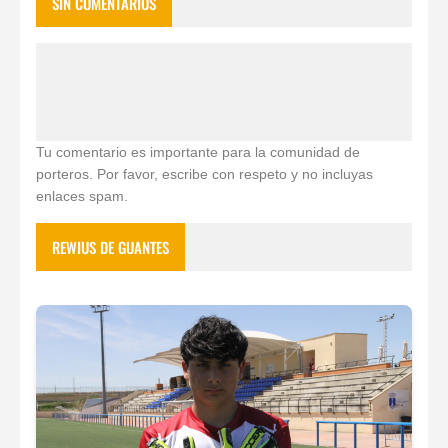
SIN COMENTARIOS
Tu comentario es importante para la comunidad de
porteros. Por favor, escribe con respeto y no incluyas
enlaces spam.
REWIUS DE GUANTES