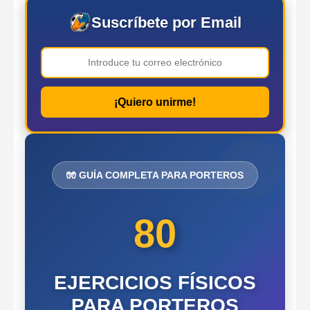
Suscríbete por Email
¡Quiero unirme!
🧤 GUÍA COMPLETA PARA PORTEROS
80
EJERCICIOS FÍSICOS
PARA PORTEROS