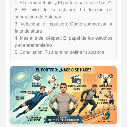
1. El eterno debate: ¿El portero nace o se hace?
2. El mito de la estatura: La lección de
superación de Esteban
3. Velocidad e impulsión: Cómo compensar la
falta de altura
4. Más allá del césped: El papel de los estudios
y el entrenamiento
5. Conclusión: Tu altura no define tu alcance