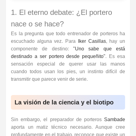
1. El eterno debate: ¿El portero
nace o se hace?
Es la pregunta que todo entrenador de porteros ha
escuchado alguna vez. Para
Iker Casillas
, hay un
componente de destino:
"Uno sabe que está
destinado a ser portero desde pequeñito"
. Es esa
sensación especial de querer usar las manos
cuando todos usan los pies, un instinto difícil de
transmitir que parece venir de serie.
La visión de la ciencia y el biotipo
Sin embargo, el preparador de porteros
Sambade
aporta un matiz técnico necesario. Aunque cree
profundamente en el trabajo, reconoce que existe un