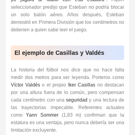
seleccionador predijo que Esteban no podría blocar
un solo balón aéreo. Años después, Esteban
demostró en Primera División que los centímetros no
detienen a quien sabe leer el juego.
El ejemplo de Casillas y Valdés
La historia del fútbol nos dice que no hace falta
medir dos metros para ser leyenda. Porteros como
Víctor Valdés
o el propio
Iker Casillas
no destacan
por una altura fuera de lo común, pero compensan
cada centímetro con una
seguridad
y una lectura de
las trayectorias impecable. Referentes actuales
como
Yann Sommer
(1,83 m) confirman que la
estatura es una ventaja, pero nunca debería ser una
limitación excluyente.