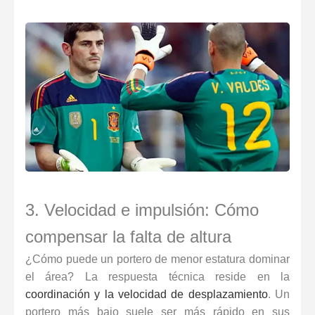
3. Velocidad e impulsión: Cómo
compensar la falta de altura
¿Cómo puede un portero de menor estatura dominar
el área? La respuesta técnica reside en la
coordinación y la velocidad de desplazamiento
. Un
portero más bajo suele ser más rápido en sus