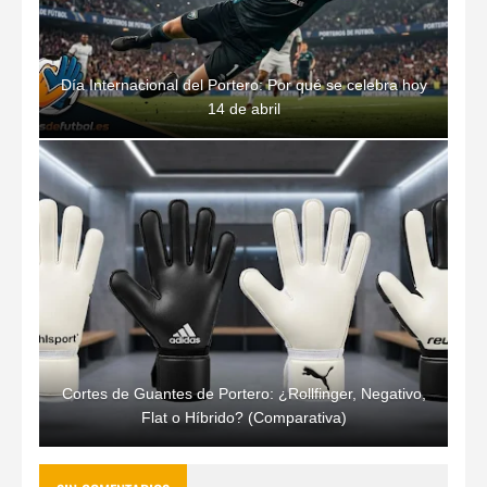
Día Internacional del Portero: Por qué se celebra hoy
14 de abril
Cortes de Guantes de Portero: ¿Rollfinger, Negativo,
Flat o Híbrido? (Comparativa)