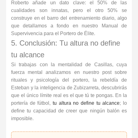
Roberto añade un dato clave: el 50% de las
cualidades son innatas, pero el otro 50% se
construye en el barro del entrenamiento diario, algo
que detallamos a fondo en nuestro
Manual de
Supervivencia para el Portero de Élite
.
5. Conclusión: Tu altura no define
tu alcance
Si trabajas con la mentalidad de Casillas, cuya
fuerza mental analizamos en nuestro post sobre
rituales y psicología del portero
, la rebeldía de
Esteban y la inteligencia de Zubizarreta, descubrirás
que el único límite real es el que tú te pongas. En la
portería de fútbol,
tu altura no define tu alcance
; lo
define tu capacidad de creer que ningún balón es
imposible.