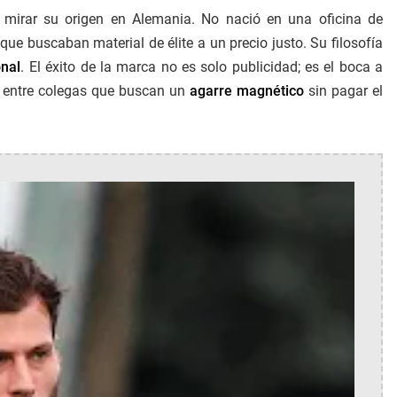
 mirar su origen en Alemania. No nació en una oficina de
que buscaban material de élite a un precio justo. Su filosofía
onal
. El éxito de la marca no es solo publicidad; es el boca a
a entre colegas que buscan un
agarre magnético
sin pagar el