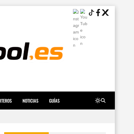
RTEROS
NOTICIAS
GUÍAS