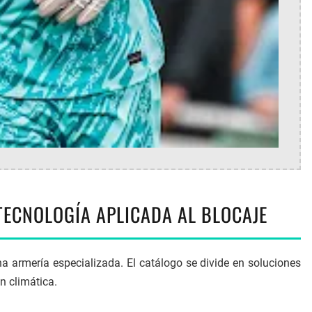
 TECNOLOGÍA APLICADA AL BLOCAJE
na armería especializada. El catálogo se divide en soluciones
n climática.