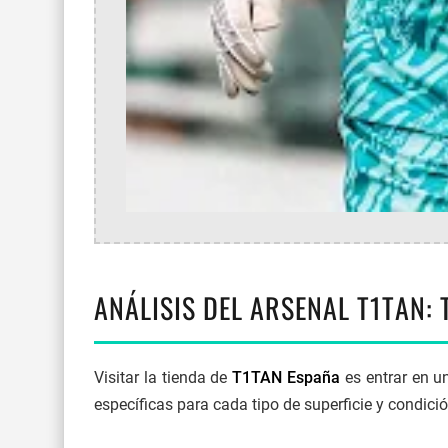
ANÁLISIS DEL ARSENAL T1TAN:
Visitar la tienda de
T1TAN España
es entrar en u
específicas para cada tipo de superficie y condició