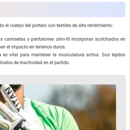
el cuerpo del portero con textiles de alto rendimiento:
s camisetas y pantalones
slim-fit
incorporan acolchados en
en el impacto en terrenos duros.
s
es vital para mantener la musculatura activa. Sus tejidos
riodos de inactividad en el partido.