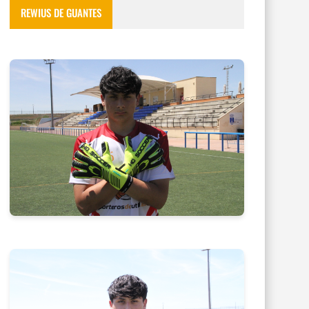
REWIUS DE GUANTES