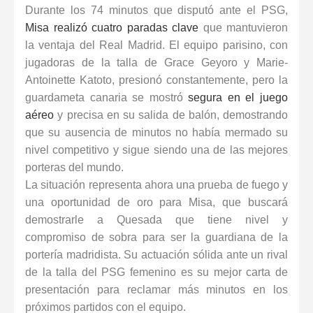
Durante los 74 minutos que disputó ante el PSG,
Misa realizó cuatro paradas clave
que mantuvieron
la ventaja del Real Madrid. El equipo parisino, con
jugadoras de la talla de Grace Geyoro y Marie-
Antoinette Katoto, presionó constantemente, pero la
guardameta canaria se mostró
segura en el juego
aéreo
y precisa en su salida de balón, demostrando
que su ausencia de minutos no había mermado su
nivel competitivo y sigue siendo una de las
mejores
porteras del mundo
.
La situación representa ahora una prueba de fuego y
una oportunidad de oro para Misa, que buscará
demostrarle a Quesada que tiene nivel y
compromiso de sobra para ser la guardiana de la
portería madridista. Su actuación sólida ante un rival
de la talla del
PSG femenino
es su mejor carta de
presentación para reclamar más minutos en los
próximos partidos con el equipo.