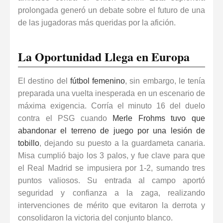
prolongada generó un debate sobre el futuro de una
de las jugadoras más queridas por la afición.
La Oportunidad Llega en Europa
El destino del
fútbol femenino
, sin embargo, le tenía
preparada una vuelta inesperada en un escenario de
máxima exigencia. Corría el minuto 16 del duelo
contra el PSG cuando
Merle Frohms tuvo que
abandonar el terreno de juego por una lesión de
tobillo
, dejando su puesto a la guardameta canaria.
Misa cumplió bajo los 3 palos, y fue clave para que
el Real Madrid se impusiera por 1-2, sumando tres
puntos valiosos. Su entrada al campo aportó
seguridad y confianza a la zaga, realizando
intervenciones de mérito que evitaron la derrota y
consolidaron la victoria del conjunto blanco.