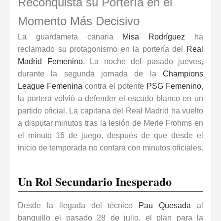
Reconquista su Portería en el
Momento Más Decisivo
La guardameta canaria
Misa Rodríguez
ha
reclamado su protagonismo en la portería del
Real
Madrid Femenino
. La noche del pasado jueves,
durante la segunda jornada de la
Champions
League Femenina
contra el potente
PSG Femenino
,
la portera volvió a defender el escudo blanco en un
partido oficial. La capitana del
Real Madrid
ha vuelto
a disputar minutos tras la
lesión
de Merle Frohms en
el minuto 16 de juego, después de que desde el
inicio de temporada no contara con minutos oficiales.
Un Rol Secundario Inesperado
Desde la llegada del técnico
Pau Quesada
al
banquillo el pasado 28 de julio, el plan para la