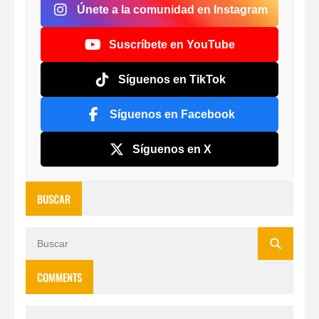
Únete a la comunidad en Instagram
Suscríbete en YouTube
Síguenos en TikTok
Síguenos en Facebook
Síguenos en X
BUSCAR
COMMENTS