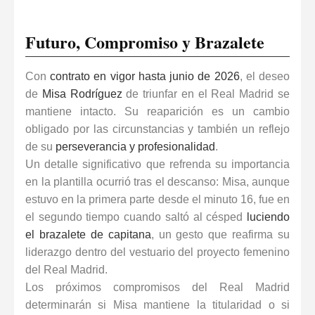
Futuro, Compromiso y Brazalete
Con
contrato en vigor hasta junio de 2026
, el deseo
de
Misa Rodríguez
de triunfar en el Real Madrid se
mantiene intacto. Su reaparición es un cambio
obligado por las circunstancias y también un reflejo
de su
perseverancia y profesionalidad
.
Un detalle significativo que refrenda su importancia
en la plantilla ocurrió tras el descanso: Misa, aunque
estuvo en la primera parte desde el minuto 16, fue en
el segundo tiempo cuando saltó al césped
luciendo
el brazalete de capitana
, un gesto que reafirma su
liderazgo dentro del vestuario del proyecto femenino
del Real Madrid.
Los próximos compromisos del Real Madrid
determinarán si Misa mantiene la titularidad o si