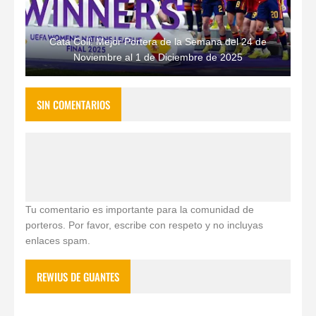
Cata Coll: Mejor Portera de la Semana del 24 de
Noviembre al 1 de Diciembre de 2025
SIN COMENTARIOS
Tu comentario es importante para la comunidad de
porteros. Por favor, escribe con respeto y no incluyas
enlaces spam.
REWIUS DE GUANTES