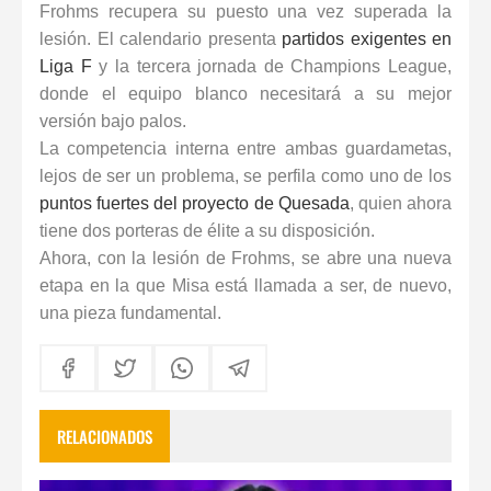
Frohms recupera su puesto una vez superada la
lesión. El calendario presenta
partidos exigentes en
Liga F
y la tercera jornada de
Champions League
,
donde el equipo blanco necesitará a su mejor
versión bajo palos.
La competencia interna entre ambas guardametas,
lejos de ser un problema, se perfila como uno de los
puntos fuertes del proyecto de Quesada
, quien ahora
tiene dos porteras de élite a su disposición.
Ahora, con la lesión de Frohms, se abre una nueva
etapa en la que Misa está llamada a ser, de nuevo,
una pieza fundamental.
RELACIONADOS