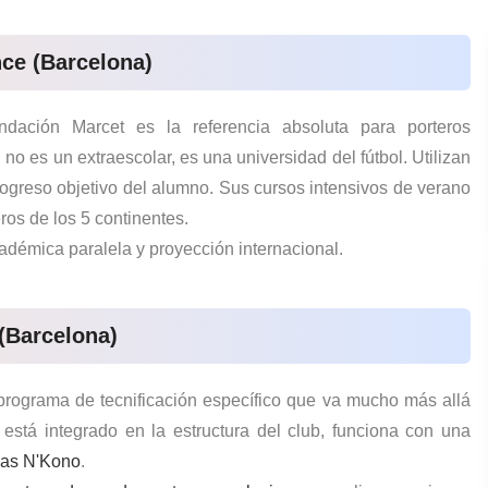
ce (Barcelona)
ndación Marcet
es la referencia absoluta para porteros
o es un extraescolar, es una universidad del fútbol. Utilizan
rogreso objetivo del alumno. Sus cursos intensivos de verano
ros de los 5 continentes.
adémica paralela y proyección internacional.
(Barcelona)
 programa de tecnificación específico que va mucho más allá
está integrado en la estructura del club, funciona con una
as N'Kono
.