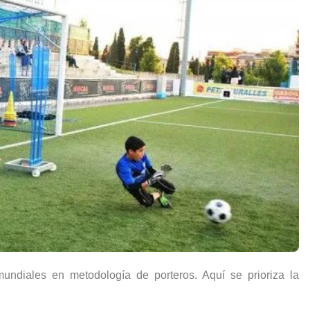
undiales en metodología de porteros. Aquí se prioriza la