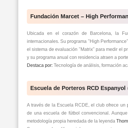
Fundación Marcet – High Performan
Ubicada en el corazón de Barcelona, la
Fu
internacionales. Su programa "High Performance" n
el sistema de evaluación "Matrix" para medir el p
y su programa anual con residencia atraen a porte
Destaca por:
Tecnología de análisis, formación ac
Escuela de Porteros RCD Espanyol 
A través de la
Escuela RCDE
, el club ofrece un
de una escuela de fútbol convencional. Aunque 
metodología propia heredada de la leyenda
Thom