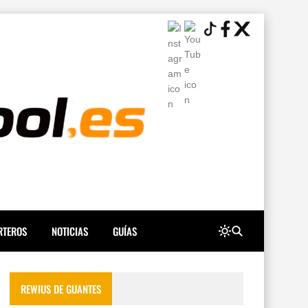
RTEROS
NOTICIAS
GUÍAS
REWIUS DE GUANTES