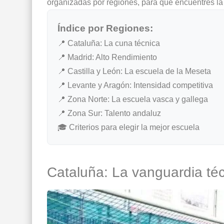
organizadas por regiones, para que encuentres la é
Índice por Regiones:
📍 Cataluña: La cuna técnica
📍 Madrid: Alto Rendimiento
📍 Castilla y León: La escuela de la Meseta
📍 Levante y Aragón: Intensidad competitiva
📍 Zona Norte: La escuela vasca y gallega
📍 Zona Sur: Talento andaluz
🎓 Criterios para elegir la mejor escuela
Cataluña: La vanguardia téc