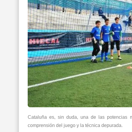
Cataluña es, sin duda, una de las potencias m
comprensión del juego y la técnica depurada.