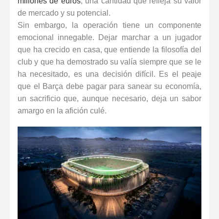
millones de euros
, una cantidad que refleja su valor
de mercado y su potencial.
Sin embargo, la operación tiene un componente
emocional innegable. Dejar marchar a un jugador
que ha crecido en casa, que entiende la filosofía del
club y que ha demostrado su valía siempre que se le
ha necesitado, es una decisión difícil. Es el peaje
que el Barça debe pagar para sanear su economía,
un sacrificio que, aunque necesario, deja un sabor
amargo en la afición culé.