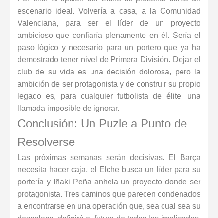
escenario ideal. Volvería a casa, a la Comunidad
Valenciana, para ser el líder de un proyecto
ambicioso que confiaría plenamente en él. Sería el
paso lógico y necesario para un portero que ya ha
demostrado tener nivel de Primera División. Dejar el
club de su vida es una decisión dolorosa, pero la
ambición de ser protagonista y de construir su propio
legado es, para cualquier futbolista de élite, una
llamada imposible de ignorar.
Conclusión: Un Puzle a Punto de
Resolverse
Las próximas semanas serán decisivas. El Barça
necesita hacer caja, el Elche busca un líder para su
portería y Iñaki Peña anhela un proyecto donde ser
protagonista. Tres caminos que parecen condenados
a encontrarse en una operación que, sea cual sea su