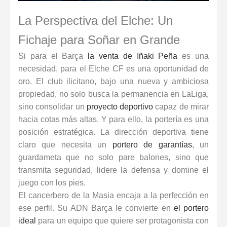
La Perspectiva del Elche: Un
Fichaje para Soñar en Grande
Si para el Barça
la venta de Iñaki Peña
es una
necesidad, para el Elche CF es una oportunidad de
oro. El club ilicitano, bajo una nueva y ambiciosa
propiedad, no solo busca la permanencia en LaLiga,
sino consolidar un
proyecto deportivo
capaz de mirar
hacia cotas más altas. Y para ello, la portería es una
posición estratégica. La dirección deportiva tiene
claro que necesita un
portero de garantías
, un
guardameta que no solo pare balones, sino que
transmita seguridad, lidere la defensa y domine el
juego con los pies.
El cancerbero de la Masia encaja a la perfección en
ese perfil. Su ADN Barça le convierte en
el portero
ideal
para un equipo que quiere ser protagonista con