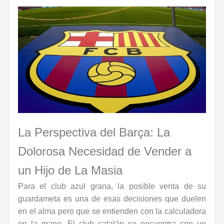
La Perspectiva del Barça: La
Dolorosa Necesidad de Vender a
un Hijo de La Masia
Para el club azul grana, la posible venta de su
guardameta es una de esas decisiones que duelen
en el alma pero que se entienden con la calculadora
en la mano. El club catalán se encuentra con un