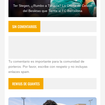
Ter Stegen, ¿Rumbo a Turquía? La Oferta de Cesión
del Besiktas que Tienta al FC Barcelona
SIN COMENTARIOS
Tu comentario es importante para la comunidad de
porteros. Por favor, escribe con respeto y no incluyas
enlaces spam.
REWIUS DE GUANTES