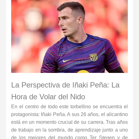
La Perspectiva de Iñaki Peña: La
Hora de Volar del Nido
En el centro de todo este torbellino se encuentra el
protagonista:
Iñaki Peña
. A sus 26 años, el alicantino
está en un momento crucial de su carrera. Tras años
de trabajo en la sombra, de aprendizaje junto a uno
de los mejores del mundo como Ter Stegen y de