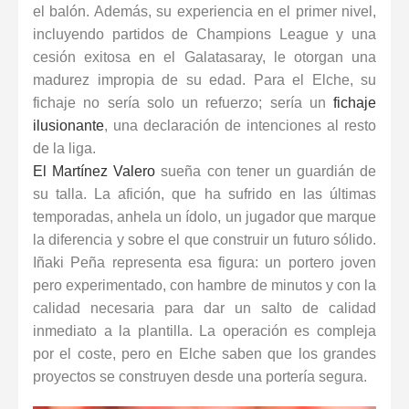
el balón. Además, su experiencia en el primer nivel,
incluyendo partidos de Champions League y una
cesión exitosa en el Galatasaray, le otorgan una
madurez impropia de su edad. Para el Elche, su
fichaje no sería solo un refuerzo; sería un
fichaje
ilusionante
, una declaración de intenciones al resto
de la liga.
El Martínez Valero
sueña con tener un guardián de
su talla. La afición, que ha sufrido en las últimas
temporadas, anhela un ídolo, un jugador que marque
la diferencia y sobre el que construir un futuro sólido.
Iñaki Peña representa esa figura: un portero joven
pero experimentado, con hambre de minutos y con la
calidad necesaria para dar un salto de calidad
inmediato a la plantilla. La operación es compleja
por el coste, pero en Elche saben que los grandes
proyectos se construyen desde una portería segura.