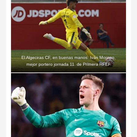
El Algeciras CF, en buenas manos: Iván Moreno,
mejor portero jornada 11. de Primera RFEF