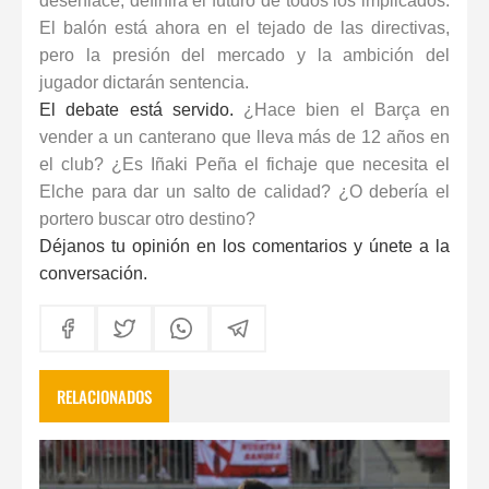
desenlace, definirá el futuro de todos los implicados.
El balón está ahora en el tejado de las directivas,
pero la presión del mercado y la ambición del
jugador dictarán sentencia.
El debate está servido.
¿Hace bien el Barça en
vender a un canterano que lleva más de 12 años en
el club? ¿Es Iñaki Peña el fichaje que necesita el
Elche para dar un salto de calidad? ¿O debería el
portero buscar otro destino?
Déjanos tu opinión en los comentarios y únete a la
conversación.
RELACIONADOS