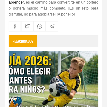
aprender
, es el camino para convertirte en un portero
o portera mucho más completo. ¡Es un reto para
disfrutar, no para agobiarse! ¡A por ello!
RELACIONADOS
Guía 2026: Cómo elegir los mejores guantes de