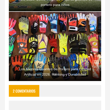
portero para niños
Los Mejores Guantes de Portero para Césped
Artificial en 2026: Ranking y Durabilidad
2 COMENTARIOS