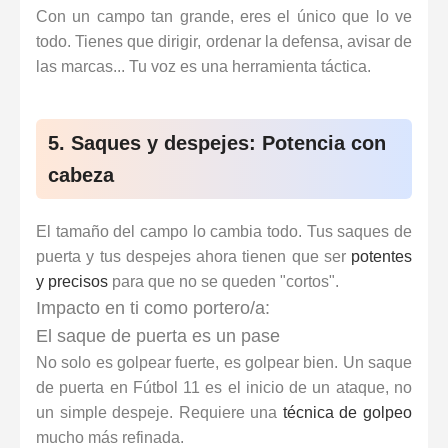
Con un campo tan grande, eres el único que lo ve
todo. Tienes que dirigir, ordenar la defensa, avisar de
las marcas... Tu voz es una herramienta táctica.
5. Saques y despejes: Potencia con
cabeza
El tamaño del campo lo cambia todo. Tus saques de
puerta y tus despejes ahora tienen que ser
potentes
y precisos
para que no se queden "cortos".
Impacto en ti como portero/a:
El saque de puerta es un pase
No solo es golpear fuerte, es golpear bien. Un saque
de puerta en Fútbol 11 es el inicio de un ataque, no
un simple despeje. Requiere una
técnica de golpeo
mucho más refinada.