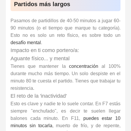
Partidos más largos
Pasamos de partidillos de 40-50 minutos a jugar 60-
90 minutos (o el tiempo que marque tu categoría).
Esto no es solo un reto físico, es sobre todo un
desafío mental
.
Impacto en ti como portero/a:
Aguante físico... y mental
Tienes que mantener la
concentración
al 100%
durante mucho más tiempo. Un solo despiste en el
minuto 80 te cuesta el partido. Tienes que trabajar tu
resistencia.
El reto de la 'inactividad'
Esto es clave y nadie te lo suele contar. En F7 estás
siempre "enchufado", es decir te suelen llegar
balones cada minuto. En F11,
puedes estar 10
minutos sin tocarla
, muerto de frío, y de repente,