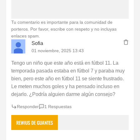
Tu comentario es importante para la comunidad de
porteros. Por favor, escribe con respeto y no incluyas
enlaces spam.
Sofia
01 noviembre, 2025 13:43
Tengo un niño que este año está en fútbol 11. La
temporada pasada estaba en fútbol 7 y paraba muy
bien, pero este año en fútbol 11 se siente frustrado.
Le meten muchos goles y ha pensado incluso en
dejarlo. ¿Podría alguien darme algún consejo?
Responder
1 Respuestas
REWIUS DE GUANTES