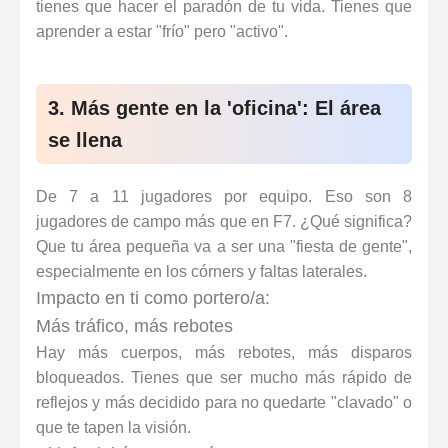
tienes que hacer el paradón de tu vida. Tienes que
aprender a estar "frío" pero "activo".
3. Más gente en la 'oficina': El área
se llena
De 7 a 11 jugadores por equipo. Eso son 8
jugadores de campo más que en F7. ¿Qué significa?
Que tu área pequeña va a ser una "fiesta de gente",
especialmente en los córners y faltas laterales.
Impacto en ti como portero/a:
Más tráfico, más rebotes
Hay más cuerpos, más rebotes, más disparos
bloqueados. Tienes que ser mucho más
rápido de
reflejos
y más decidido para no quedarte "clavado" o
que te tapen la visión.