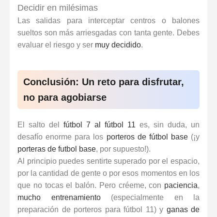
Decidir en milésimas
Las salidas para interceptar centros o balones
sueltos son más arriesgadas con tanta gente. Debes
evaluar el riesgo y ser
muy decidido
.
Conclusión: Un reto para disfrutar,
no para agobiarse
El salto del
fútbol 7 al fútbol 11
es, sin duda, un
desafío enorme para los
porteros de fútbol base
(¡y
porteras de futbol base
, por supuesto!).
Al principio puedes sentirte superado por el espacio,
por la cantidad de gente o por esos momentos en los
que no tocas el balón. Pero créeme, con
paciencia
,
mucho entrenamiento
(especialmente en la
preparación de porteros para fútbol 11) y
ganas de