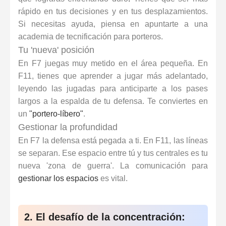
rápido en tus decisiones y en tus desplazamientos.
Si necesitas ayuda, piensa en apuntarte a una
academia de tecnificación para porteros.
Tu 'nueva' posición
En F7 juegas muy metido en el área pequeña. En
F11, tienes que aprender a jugar más adelantado,
leyendo las jugadas para anticiparte a los pases
largos a la espalda de tu defensa. Te conviertes en
un
"portero-líbero"
.
Gestionar la profundidad
En F7 la defensa está pegada a ti. En F11, las líneas
se separan. Ese espacio entre tú y tus centrales es tu
nueva 'zona de guerra'. La comunicación para
gestionar los espacios
es vital.
2. El desafío de la concentración: