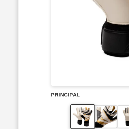
PRINCIPAL