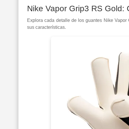
Nike Vapor Grip3 RS Gold: G
Explora cada detalle de los guantes Nike Vapor 
sus características.