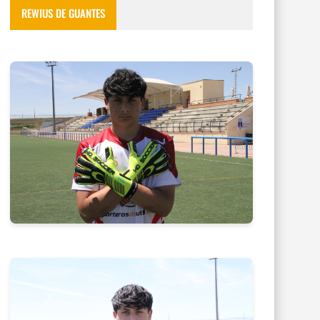
REWIUS DE GUANTES