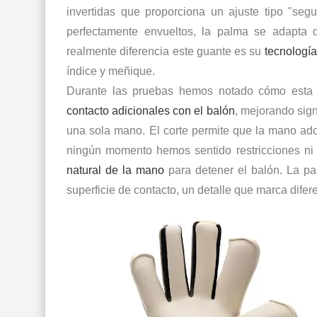
invertidas que proporciona un ajuste tipo "segu
perfectamente envueltos, la palma se adapta 
realmente diferencia este guante es su
tecnología
índice y meñique.
Durante las pruebas hemos notado cómo esta 
contacto adicionales con el balón
, mejorando sign
una sola mano. El corte permite que la mano adop
ningún momento hemos sentido restricciones ni 
natural de la mano
para detener el balón. La pa
superficie de contacto, un detalle que marca difere