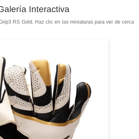
alería Interactiva
Grip3 RS Gold. Haz clic en las miniaturas para ver de cerca