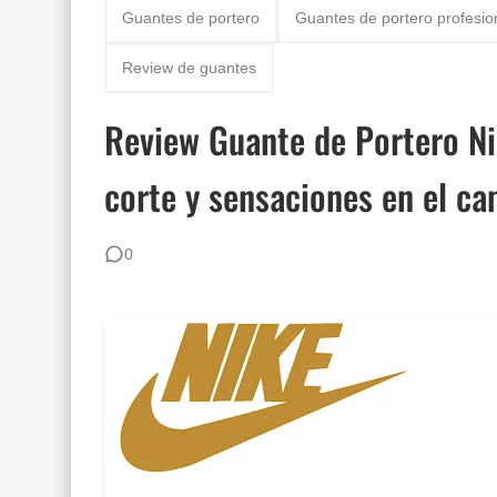
Guantes de portero
Guantes de portero profesio
Review de guantes
Review Guante de Portero Ni
corte y sensaciones en el c
0