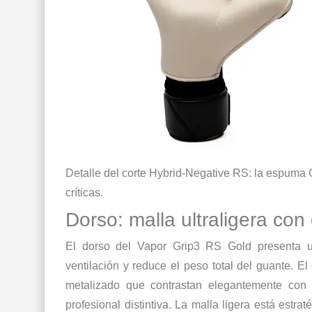
Detalle del corte Hybrid-Negative RS: la espuma G
críticas.
Dorso: malla ultraligera con
El dorso del Vapor Grip3 RS Gold presenta
ventilación y reduce el peso total del guante. 
metalizado que contrastan elegantemente con
profesional distintiva. La malla ligera está est