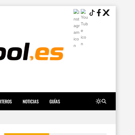
RTEROS
NOTICIAS
GUÍAS