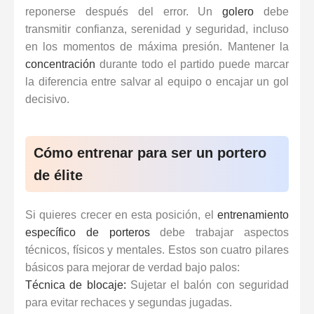
reponerse después del error. Un
golero
debe
transmitir confianza, serenidad y seguridad, incluso
en los momentos de máxima presión. Mantener la
concentración
durante todo el partido puede marcar
la diferencia entre salvar al equipo o encajar un gol
decisivo.
Cómo entrenar para ser un portero
de élite
Si quieres crecer en esta posición, el
entrenamiento
específico de porteros
debe trabajar aspectos
técnicos, físicos y mentales. Estos son cuatro pilares
básicos para mejorar de verdad bajo palos:
Técnica de blocaje:
Sujetar el balón con seguridad
para evitar rechaces y segundas jugadas.