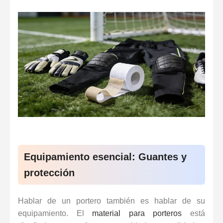
Equipamiento esencial: Guantes y
protección
Hablar de un portero también es hablar de su
equipamiento
. El
material para porteros
está