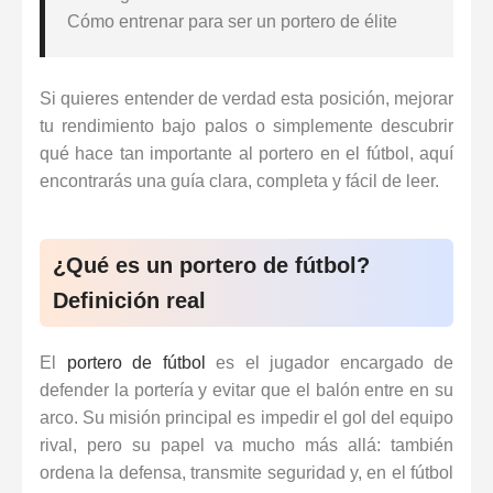
Cómo entrenar para ser un portero de élite
Si quieres entender de verdad esta posición, mejorar
tu rendimiento bajo palos o simplemente descubrir
qué hace tan importante al portero en el fútbol, aquí
encontrarás una guía clara, completa y fácil de leer.
¿Qué es un portero de fútbol?
Definición real
El
portero de fútbol
es el jugador encargado de
defender la portería y evitar que el balón entre en su
arco. Su misión principal es impedir el gol del equipo
rival, pero su papel va mucho más allá: también
ordena la defensa, transmite seguridad y, en el fútbol