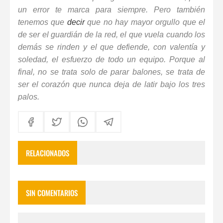
un error te marca para siempre. Pero también
tenemos que
decir
que no hay mayor orgullo que el
de ser el guardián de la red, el que vuela cuando los
demás se rinden y el que defiende, con valentía y
soledad, el esfuerzo de todo un equipo. Porque al
final, no se trata solo de parar balones, se trata de
ser el corazón que nunca deja de latir bajo los tres
palos.
RELACIONADOS
SIN COMENTARIOS