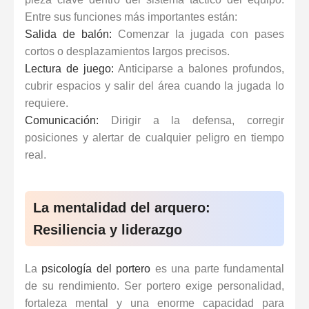
Entre sus funciones más importantes están:
Salida de balón:
Comenzar la jugada con pases
cortos o desplazamientos largos precisos.
Lectura de juego:
Anticiparse a balones profundos,
cubrir espacios y salir del área cuando la jugada lo
requiere.
Comunicación:
Dirigir a la defensa, corregir
posiciones y alertar de cualquier peligro en tiempo
real.
La mentalidad del arquero:
Resiliencia y liderazgo
La
psicología del portero
es una parte fundamental
de su rendimiento. Ser portero exige personalidad,
fortaleza mental
y una enorme capacidad para