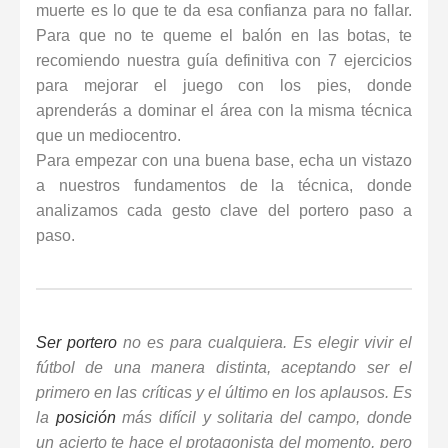
muerte es lo que te da esa confianza para no fallar.
Para que no te queme el balón en las botas, te
recomiendo nuestra
guía definitiva con 7 ejercicios
para mejorar el juego con los pies
, donde
aprenderás a dominar el área con la misma técnica
que un mediocentro.
Para empezar con una buena base, echa un vistazo
a nuestros
fundamentos de la técnica
, donde
analizamos cada gesto clave del portero paso a
paso.
Ser portero
no es para cualquiera. Es elegir vivir el
fútbol de una manera distinta, aceptando ser el
primero en las críticas y el último en los aplausos. Es
la
posición
más difícil y solitaria del campo, donde
un acierto te hace el protagonista del momento, pero