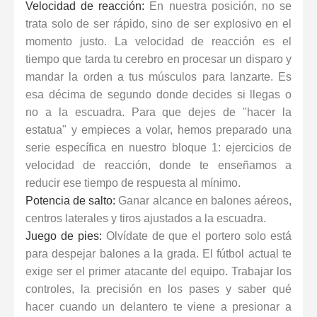
Velocidad de reacción:
En nuestra posición, no se
trata solo de ser rápido, sino de ser explosivo en el
momento justo. La velocidad de reacción es el
tiempo que tarda tu cerebro en procesar un disparo y
mandar la orden a tus músculos para lanzarte. Es
esa décima de segundo donde decides si llegas o
no a la escuadra. Para que dejes de "hacer la
estatua" y empieces a volar, hemos preparado una
serie específica en nuestro
bloque 1: ejercicios de
velocidad de reacción
, donde te enseñamos a
reducir ese tiempo de respuesta al mínimo.
Potencia de salto:
Ganar alcance en balones aéreos,
centros laterales y tiros ajustados a la escuadra.
Juego de pies:
Olvídate de que el portero solo está
para despejar balones a la grada. El fútbol actual te
exige ser el primer atacante del equipo. Trabajar los
controles, la precisión en los pases y saber qué
hacer cuando un delantero te viene a presionar a