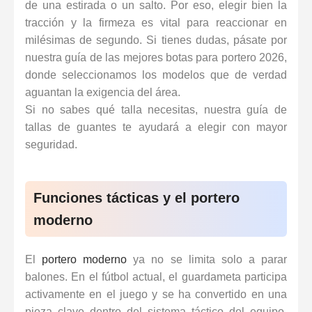
de una estirada o un salto. Por eso, elegir bien la
tracción y la firmeza es vital para reaccionar en
milésimas de segundo. Si tienes dudas, pásate por
nuestra guía de
las mejores botas para portero 2026
,
donde seleccionamos los modelos que de verdad
aguantan la exigencia del área.
Si no sabes qué talla necesitas, nuestra
guía de
tallas de guantes
te ayudará a elegir con mayor
seguridad.
Funciones tácticas y el portero
moderno
El
portero moderno
ya no se limita solo a parar
balones. En el fútbol actual, el guardameta participa
activamente en el juego y se ha convertido en una
pieza clave dentro del sistema táctico del equipo.