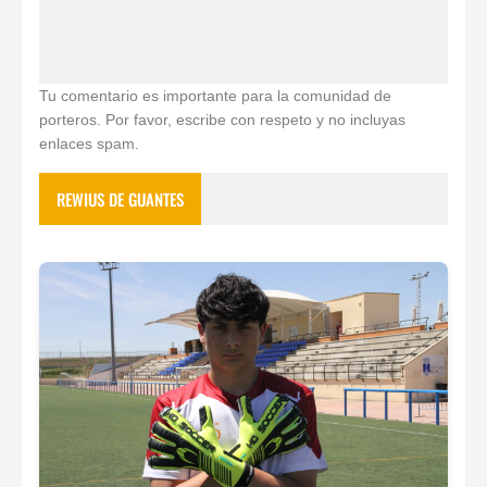
Tu comentario es importante para la comunidad de
porteros. Por favor, escribe con respeto y no incluyas
enlaces spam.
REWIUS DE GUANTES