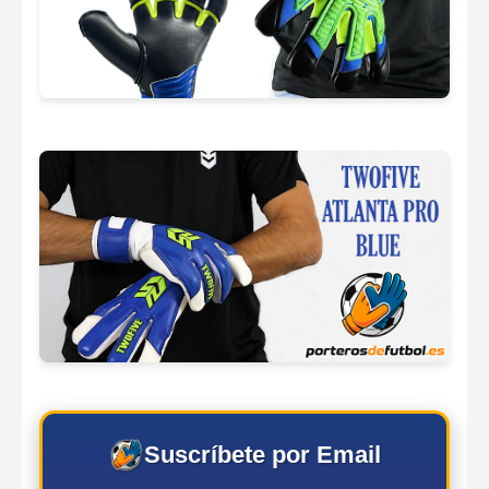
Suscríbete por Email