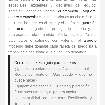
especiales, exigentes y decisivas del equipo.
También conocido como
guardameta
,
arquero
,
golero
o
cancerbero
, este jugador es mucho más que
el último hombre; es el
meta
y el auténtico
guardián
del arco
encargado de proteger la portería y de
aparecer cuando el partido más lo necesita. Ya sea
bajo palos o saliendo con valentía, el
arquero
moderno debe dominar cada faceta del juego para
transmitir la seguridad que su equipo demanda.
Contenido de esta guía para porteros:
¿Qué es un portero de fútbol? Definición real
Reglas del portero: ¿Qué puede y qué no
puede hacer?
Equipamiento esencial: Guantes y protección
Funciones tácticas y el portero moderno
La mentalidad del arquero: Resiliencia y
liderazgo