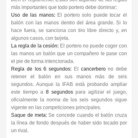
más importantes que todo portero debe dominar:
Uso de las manos:
El portero solo puede tocar el
balón con las manos dentro del área grande. Si lo
hace fuera, se sanciona con tiro libre directo y, en
algunos casos, con tarjeta.
La regla de la cesión:
El portero no puede coger con
las manos un balón que un compañero le pase con
el pie de forma intencionada.
Regla de los 6 segundos:
El
cancerbero
no debe
retener el balón en sus manos más de seis
segundos. Aunque la
IFAB
está probando ampliar
este tiempo a
8 segundos
para agilizar el juego,
oficialmente la norma de los seis segundos sigue
vigente en las competiciones principales.
Saque de meta:
Se concede cuando el balón cruza
la línea de fondo después de haber sido tocado por
un rival.