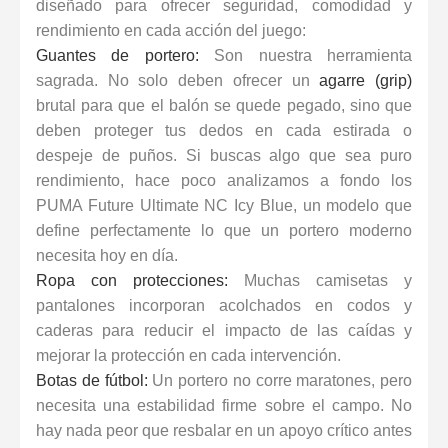
diseñado para ofrecer seguridad, comodidad y
rendimiento en cada acción del juego:
Guantes de portero:
Son nuestra herramienta
sagrada. No solo deben ofrecer un
agarre (grip)
brutal para que el balón se quede pegado, sino que
deben proteger tus dedos en cada estirada o
despeje de puños. Si buscas algo que sea puro
rendimiento, hace poco analizamos a fondo los
PUMA Future Ultimate NC Icy Blue
, un modelo que
define perfectamente lo que un portero moderno
necesita hoy en día.
Ropa con protecciones:
Muchas camisetas y
pantalones incorporan acolchados en codos y
caderas para reducir el impacto de las caídas y
mejorar la protección en cada intervención.
Botas de fútbol:
Un portero no corre maratones, pero
necesita una estabilidad firme sobre el campo. No
hay nada peor que resbalar en un apoyo crítico antes