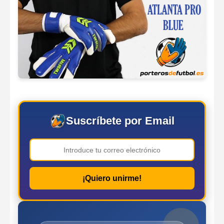
Suscríbete por Email
¡Quiero unirme!