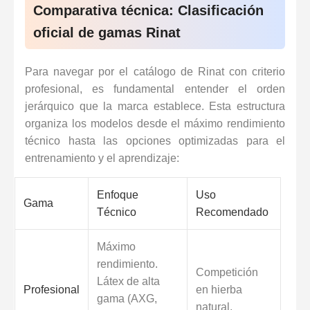
Comparativa técnica: Clasificación
oficial de gamas Rinat
Para navegar por el catálogo de Rinat con criterio
profesional, es fundamental entender el orden
jerárquico que la marca establece. Esta estructura
organiza los modelos desde el máximo rendimiento
técnico hasta las opciones optimizadas para el
entrenamiento y el aprendizaje:
Enfoque
Uso
Gama
Técnico
Recomendado
Máximo
rendimiento.
Competición
Látex de alta
Profesional
en hierba
gama (AXG,
natural.