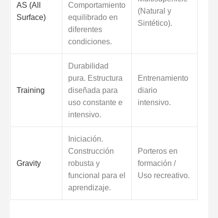
AS (All
Comportamiento
(Natural y
Surface)
equilibrado en
Sintético).
diferentes
condiciones.
Durabilidad
pura. Estructura
Entrenamiento
Training
diseñada para
diario
uso constante e
intensivo.
intensivo.
Iniciación.
Construcción
Porteros en
Gravity
robusta y
formación /
funcional para el
Uso recreativo.
aprendizaje.