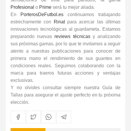
Profesional
o
Prime
será tu mejor aliada.
En
PorterosDeFutbol.es
continuamos trabajando
estrechamente con
Rinat
para acercar las últimas
innovaciones tecnológicas al guardameta. Estamos
preparando nuevas
reviews técnicas
y analizando
sus próximas gamas, por lo que te invitamos a seguir
atento a nuestras publicaciones para conocer de
primera mano el rendimiento de sus guantes en
condiciones reales. Seguimos colaborando con la
marca para traeros futuras acciones y ventajas
exclusivas.
Y no olvides consultar siempre nuestra
Guía de
Tallas
para asegurar el ajuste perfecto en tu próxima
elección.