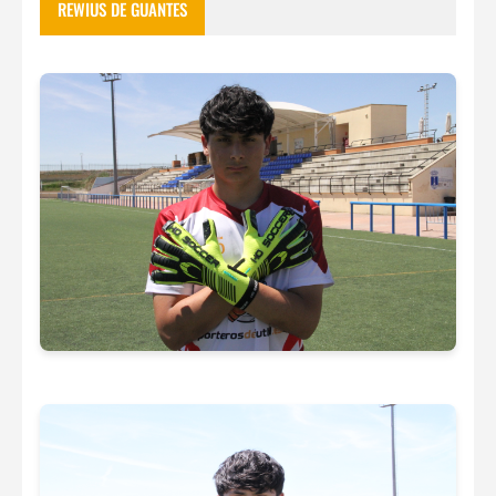
REWIUS DE GUANTES