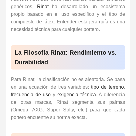
genéricos,
Rinat
ha desarrollado un ecosistema
propio basado en el uso específico y el tipo de
compuesto de látex. Entender esta jerarquía es una
necesidad técnica para cualquier portero.
La Filosofía Rinat: Rendimiento vs.
Durabilidad
Para Rinat, la clasificación no es aleatoria. Se basa
en una ecuación de tres variables:
tipo de terreno
,
frecuencia de uso
y
exigencia técnica
. A diferencia
de otras marcas, Rinat segmenta sus palmas
(Omega, AXG, Super Softy, etc.) para que cada
portero encuentre su horma exacta.