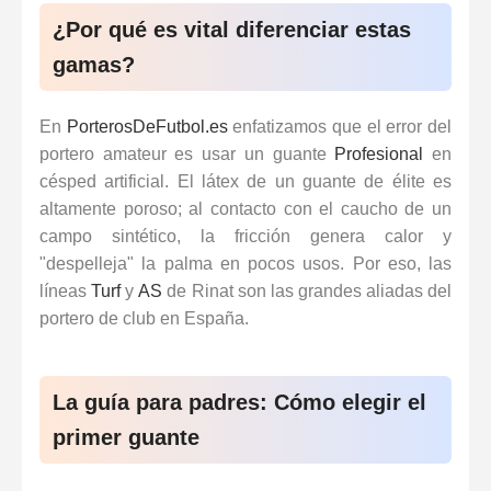
¿Por qué es vital diferenciar estas
gamas?
En
PorterosDeFutbol.es
enfatizamos que el error del
portero amateur es usar un guante
Profesional
en
césped artificial. El látex de un guante de élite es
altamente poroso; al contacto con el caucho de un
campo sintético, la fricción genera calor y
"despelleja" la palma en pocos usos. Por eso, las
líneas
Turf
y
AS
de Rinat son las grandes aliadas del
portero de club en España.
La guía para padres: Cómo elegir el
primer guante