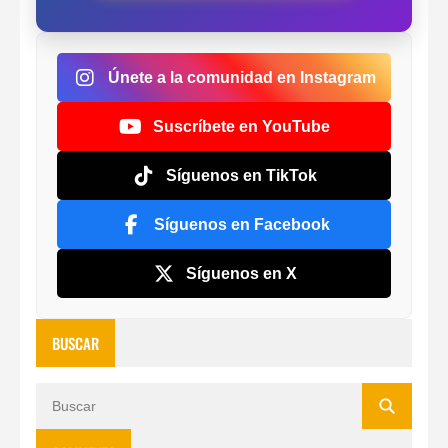
Únete a la comunidad en Instagram
Suscríbete en YouTube
Síguenos en TikTok
Síguenos en Facebook
Síguenos en X
BUSCAR