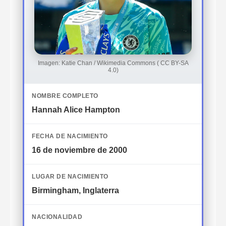
Imagen: Katie Chan / Wikimedia Commons (
CC BY-SA
4.0
)
NOMBRE COMPLETO
Hannah Alice Hampton
FECHA DE NACIMIENTO
16 de noviembre de 2000
LUGAR DE NACIMIENTO
Birmingham, Inglaterra
NACIONALIDAD