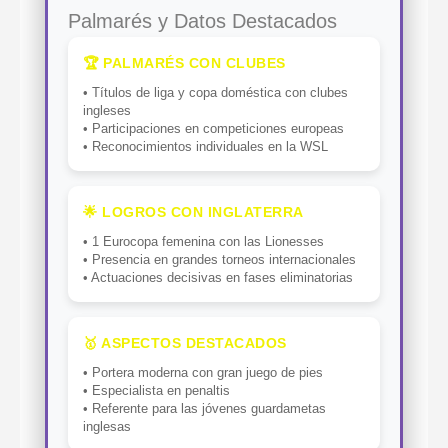
Palmarés y Datos Destacados
🏆 PALMARÉS CON CLUBES
• Títulos de liga y copa doméstica con clubes
ingleses
• Participaciones en competiciones europeas
• Reconocimientos individuales en la WSL
🌟 LOGROS CON INGLATERRA
• 1 Eurocopa femenina con las Lionesses
• Presencia en grandes torneos internacionales
• Actuaciones decisivas en fases eliminatorias
🥇 ASPECTOS DESTACADOS
• Portera moderna con gran juego de pies
• Especialista en penaltis
• Referente para las jóvenes guardametas
inglesas