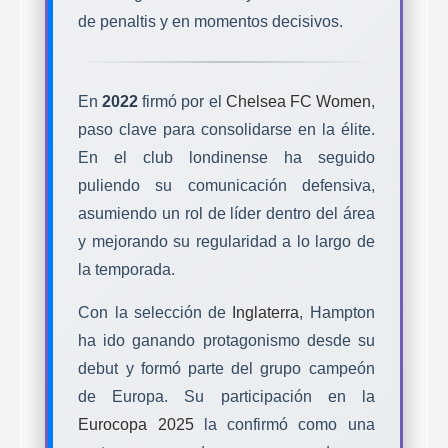
de penaltis y en momentos decisivos.
En
2022
firmó por el
Chelsea FC Women
,
paso clave para consolidarse en la élite.
En el club londinense ha seguido
puliendo su comunicación defensiva,
asumiendo un rol de líder dentro del área
y mejorando su regularidad a lo largo de
la temporada.
Con la selección de
Inglaterra
, Hampton
ha ido ganando protagonismo desde su
debut y formó parte del grupo campeón
de Europa. Su participación en la
Eurocopa 2025
la confirmó como una