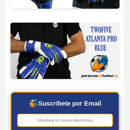
Suscríbete por Email