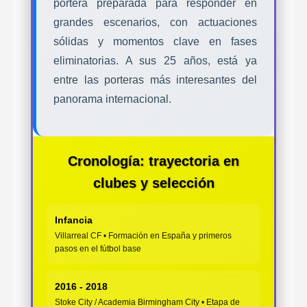
portera preparada para responder en
grandes escenarios, con actuaciones
sólidas y momentos clave en fases
eliminatorias. A sus 25 años, está ya
entre las porteras más interesantes del
panorama internacional.
Cronología: trayectoria en
clubes y selección
Infancia
Villarreal CF • Formación en España y primeros
pasos en el fútbol base
2016 - 2018
Stoke City / Academia Birmingham City • Etapa de