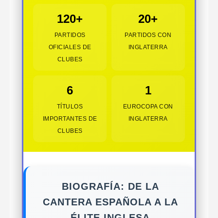
120+
20+
PARTIDOS
PARTIDOS CON
OFICIALES DE
INGLATERRA
CLUBES
6
1
TÍTULOS
EUROCOPA CON
IMPORTANTES DE
INGLATERRA
CLUBES
BIOGRAFÍA: DE LA
CANTERA ESPAÑOLA A LA
ÉLITE INGLESA