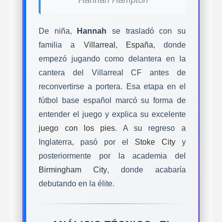
De niña,
Hannah
se trasladó con su
familia a
Villarreal, España
, donde
empezó jugando como delantera en la
cantera del Villarreal CF antes de
reconvertirse a portera. Esa etapa en el
fútbol base español marcó su forma de
entender el juego y explica su excelente
juego con los pies
. A su regreso a
Inglaterra, pasó por el
Stoke City
y
posteriormente por la academia del
Birmingham City
, donde acabaría
debutando en la élite.