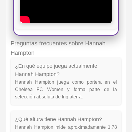
Preguntas frecuentes sobre Hannah
Hampton
¿En qué equipo juega actualmente
Hannah Hampton?
Hannah Hampton juega como portera en el
Chelsea FC Women y forma parte de la
selección absoluta de Inglaterra.
¿Qué altura tiene Hannah Hampton?
Hannah Hampton mide aproximadamente 1,78