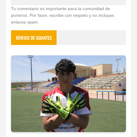
Tu comentario es importante para la comunidad de
porteros. Por favor, escribe con respeto y no incluyas
enlaces spam.
REWIUS DE GUANTES