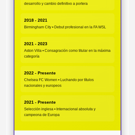
desarrollo y cambio definitivo a portera
2018 - 2021
Birmingham City • Debut profesional en la FA WSL
2021 - 2023
Aston Villa • Consagración como titular en la máxima
categoría
2022 - Presente
Chelsea FC Women • Luchando por títulos
nacionales y europeos
2021 - Presente
Selección inglesa • Internacional absoluta y
campeona de Europa