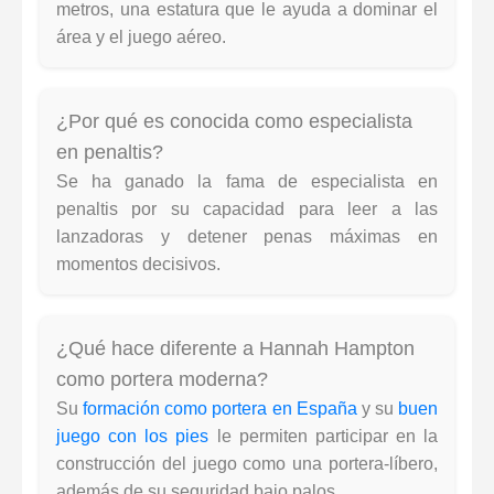
metros, una estatura que le ayuda a dominar el
área y el juego aéreo.
¿Por qué es conocida como especialista
en penaltis?
Se ha ganado la fama de especialista en
penaltis por su capacidad para leer a las
lanzadoras y detener penas máximas en
momentos decisivos.
¿Qué hace diferente a Hannah Hampton
como portera moderna?
Su
formación como portera en España
y su
buen
juego con los pies
le permiten participar en la
construcción del juego como una portera-líbero,
además de su seguridad bajo palos.