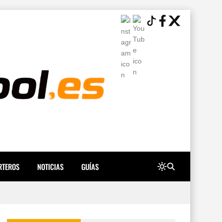
RTEROS
NOTICIAS
GUÍAS