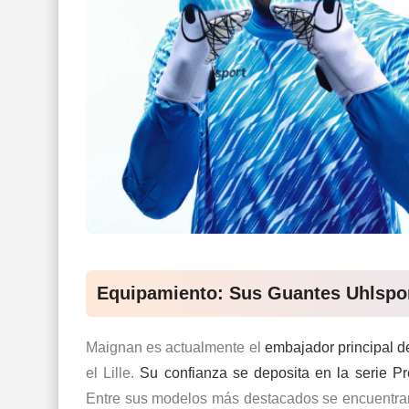
Equipamiento: Sus Guantes Uhlspo
Maignan es actualmente el
embajador principal d
el Lille.
Su confianza se deposita en la serie Pr
Entre sus modelos más destacados se encuentra