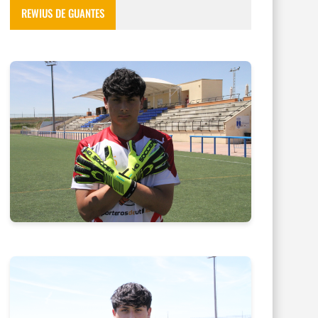
REWIUS DE GUANTES