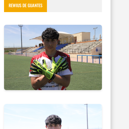
REWIUS DE GUANTES