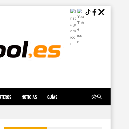
RTEROS
NOTICIAS
GUÍAS