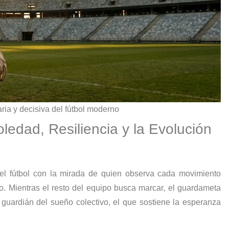
ria y decisiva del fútbol moderno
oledad, Resiliencia y la Evolución
el fútbol con la mirada de quien observa cada movimiento
 Mientras el resto del equipo busca marcar, el guardameta
el guardián del sueño colectivo, el que sostiene la esperanza