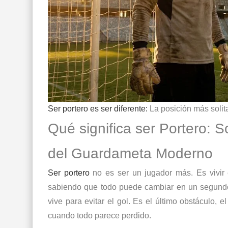
Ser portero es ser diferente:
La posición más solita
Qué significa ser Portero: S
del Guardameta Moderno
Ser portero
no es ser un jugador más. Es vivir 
sabiendo que todo puede cambiar en un segundo.
vive para evitar el gol. Es el último obstáculo, 
cuando todo parece perdido.