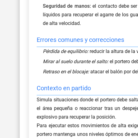
Seguridad de manos:
el contacto debe ser 
líquidos para recuperar el agarre de los gu
de alta velocidad.
Errores comunes y correcciones
Pérdida de equilibrio:
reducir la altura de la 
Mirar al suelo durante el salto:
el portero deb
Retraso en el blocaje:
atacar el balón por de
Contexto en partido
Simula situaciones donde el portero debe salt
el área pequeña o reaccionar tras un despeje
explosivo para recuperar la posición.
Para ejecutar estos movimientos de alta exige
portero mantenga unos niveles óptimos de ene