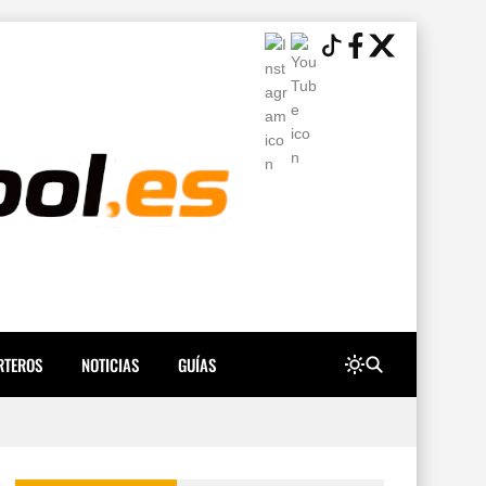
RTEROS
NOTICIAS
GUÍAS