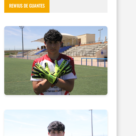
REWIUS DE GUANTES