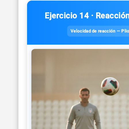
Ejercicio 14 · Reacció
Velocidad de reacción — Plio