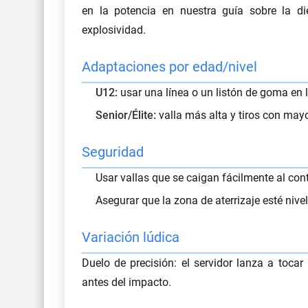
en la potencia en nuestra guía sobre la
di
explosividad.
Adaptaciones por edad/nivel
U12:
usar una línea o un listón de goma en 
Senior/Élite:
valla más alta y tiros con mayo
Seguridad
Usar vallas que se caigan fácilmente al cont
Asegurar que la zona de aterrizaje esté nive
Variación lúdica
Duelo de precisión: el servidor lanza a tocar
antes del impacto.